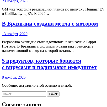
20 ноября, 2020
GM уже ускорила реализацию планов по выпуску Hummer EV
и Cadillac Lyriq EV. К 2025…
В Бразилии создана метла с мотором
13 ноября, 2020
Разработка очевидно была вдохновлена книгами о Гарри
Поттере. В Бразилии придумали новый вид транспорта,
напоминающий метлу, на которой летали…
5 продуктов, которые борются
с вирусами и поднимают иммунитет
8 ноября, 2020
Особенно актуально этой осенью и зимой.
Найти:
Свежие записи