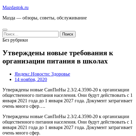
Перейти
Mazdastok.ru
к
Мазда — обзоры, советы, обслуживание
содержимому
Найти:
Без рубрики
Утверждены новые требования к
организации питания в школах
Яндекс.Новости: Здоровье
14 ноября, 2020
Утверждены новые СанПиНы 2.3/2.4.3590-20 к организации
общественного питания населения. Они будут действовать с 1
января 2021 года до 1 января 2027 года. Документ затрагивает
очень много сфер….
Утверждены новые СанПиНы 2.3/2.4.3590-20 к организации
общественного питания населения. Они будут действовать с 1
января 2021 года до 1 января 2027 года. Документ затрагивает
очень много сфер.