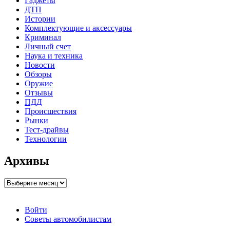
Гаджеты
ДТП
Истории
Комплектующие и аксессуары
Криминал
Личный счет
Наука и техника
Новости
Обзоры
Оружие
Отзывы
ПДД
Происшествия
Рынки
Тест-драйвы
Технологии
Архивы
Архивы
Войти
Советы автомобилистам