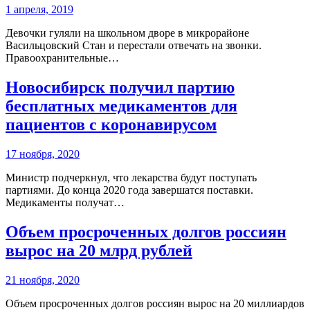
1 апреля, 2019
Девочки гуляли на школьном дворе в микрорайоне
Васильцовский Стан и перестали отвечать на звонки.
Правоохранительные…
Новосибирск получил партию
бесплатных медикаментов для
пациентов с коронавирусом
17 ноября, 2020
Министр подчеркнул, что лекарства будут поступать
партиями. До конца 2020 года завершатся поставки.
Медикаменты получат…
Объем просроченных долгов россиян
вырос на 20 млрд рублей
21 ноября, 2020
Объем просроченных долгов россиян вырос на 20 миллиардов