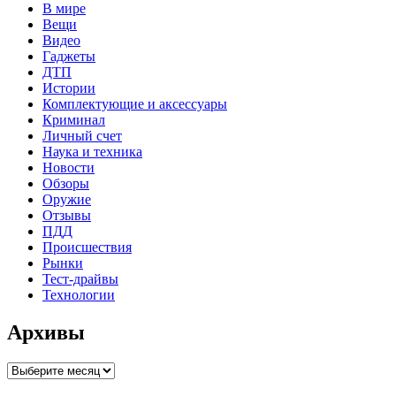
В мире
Вещи
Видео
Гаджеты
ДТП
Истории
Комплектующие и аксессуары
Криминал
Личный счет
Наука и техника
Новости
Обзоры
Оружие
Отзывы
ПДД
Происшествия
Рынки
Тест-драйвы
Технологии
Архивы
Архивы