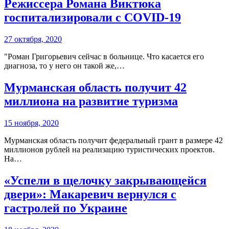
Режиссера Романа Виктюка
госпитализировали с COVID-19
27 октября, 2020
"Роман Григорьевич сейчас в больнице. Что касается его
диагноза, то у него он такой же,…
Мурманская область получит 42
миллиона на развитие туризма
15 ноября, 2020
Мурманская область получит федеральный грант в размере 42
миллионов рублей на реализацию туристических проектов.
На…
«Успели в щелочку закрывающейся
двери»: Макаревич вернулся с
гастролей по Украине