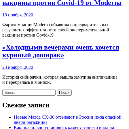
вакцины против Covid-19 от Moderna
18 ноября, 2020
Фармкомпания Moderna объявила о предварительных
результатах эффективности своей экспериментальной
вакцины против Covid-19.
«Холодными вечерами очень хочется
куриный доширак»
23 ноября, 2020
История сибирячки, которая вышла замуж за англичанина
и перебралась в Лондон.
Найти:
Свежие записи
Новые Mazda CX-30 отзывают в России из-за опасной
двери багажника
Как правильно установить камеру заднего вида на