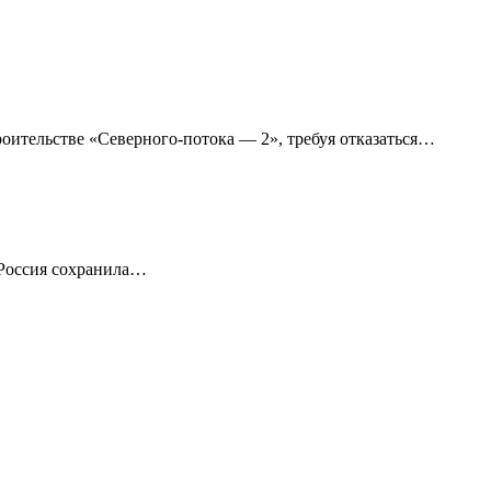
роительстве «Северного-потока — 2», требуя отказаться…
 Россия сохранила…